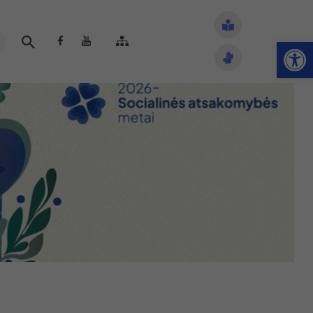
Open toolbar