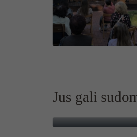
Jus gali sudom