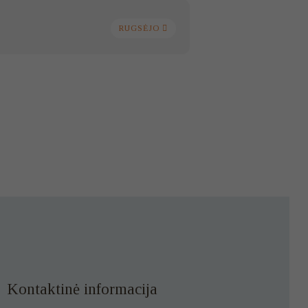
RUGSĖJO
Kontaktinė informacija