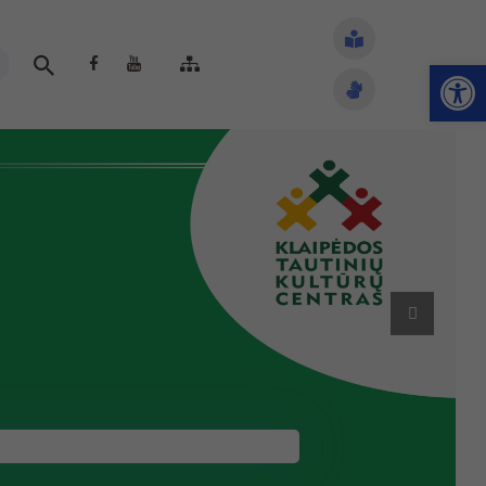
Open toolbar