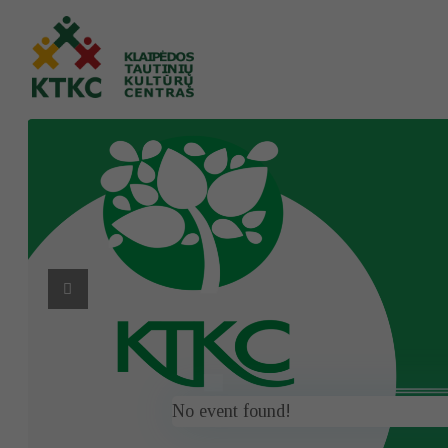
No event found!