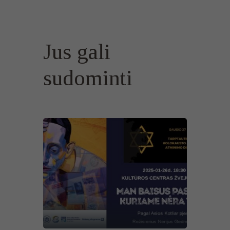
Jus gali
sudominti