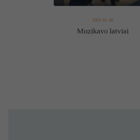
2023-11-28
Muzikavo latviai