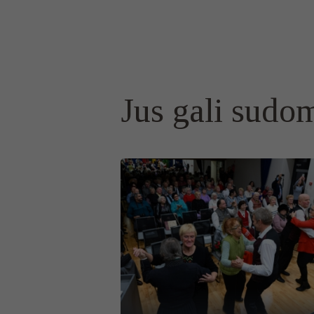
Jus gali sudom