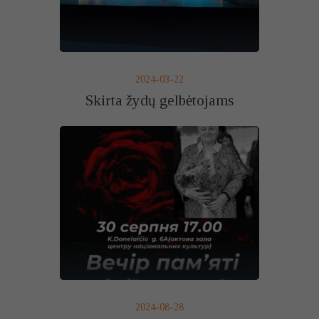
2024-03-22
Skirta žydų gelbėtojams
2024-08-28