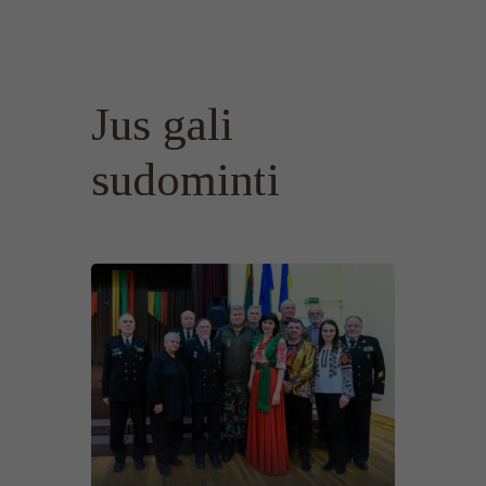
Jus gali
sudominti