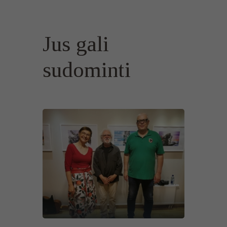
Jus gali
sudominti