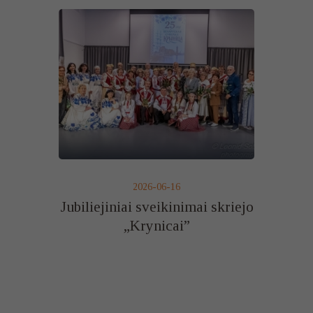
2026-06-16
Jubiliejiniai sveikinimai skriejo
„Krynicai”