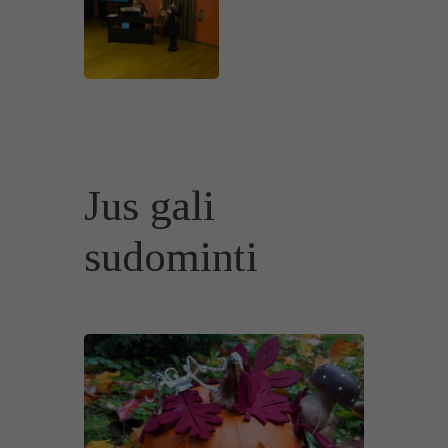
Jus gali
sudominti