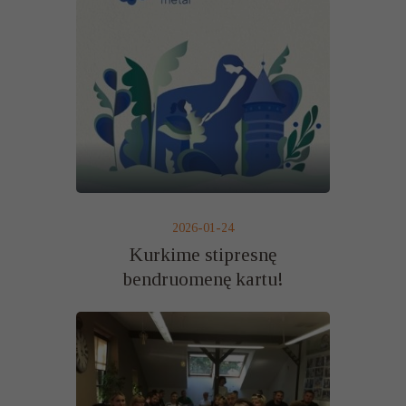
2026-01-24
Kurkime stipresnę
bendruomenę kartu!