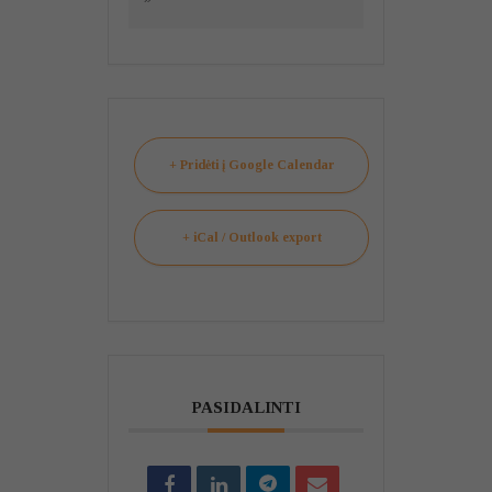
+ Pridėti į Google Calendar
+ iCal / Outlook export
PASIDALINTI