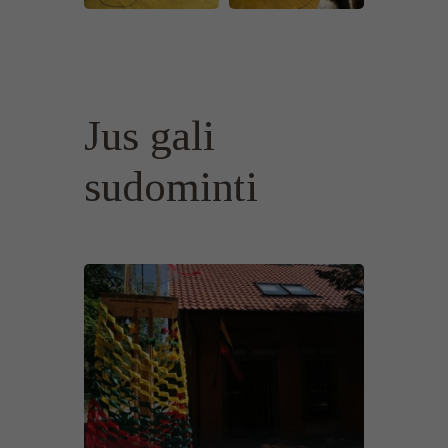
Jus gali
sudominti