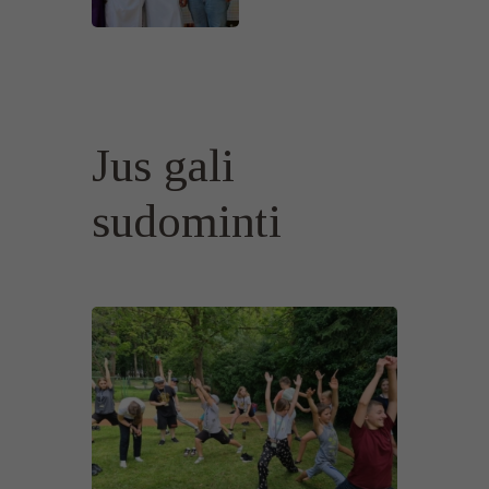
Jus gali
sudominti