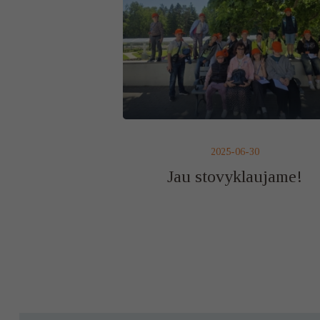
2025-06-30
Jau stovyklaujame!