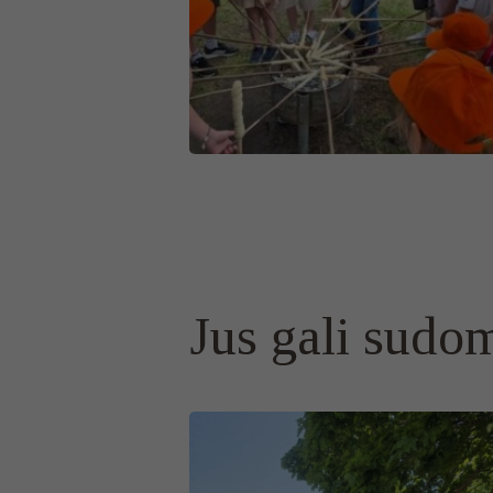
Jus gali sudom