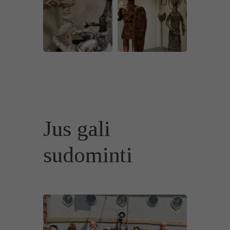
Jus gali
sudominti