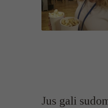
Jus gali sudom