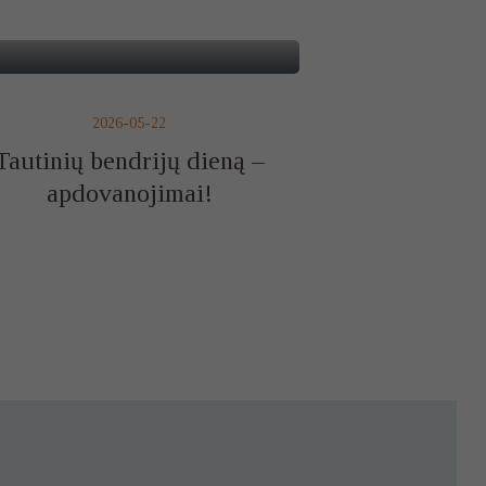
2026-05-22
Tautinių bendrijų dieną –
apdovanojimai!