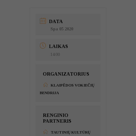
DATA
Spa 05 2020
LAIKAS
14:00
ORGANIZATORIUS
KLAIPĖDOS VOKIEČIŲ
BENDRIJA
RENGINIO
PARTNERIS
TAUTINIŲ KULTŪRŲ