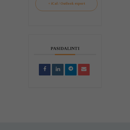
+ iCal / Outlook export
PASIDALINTI