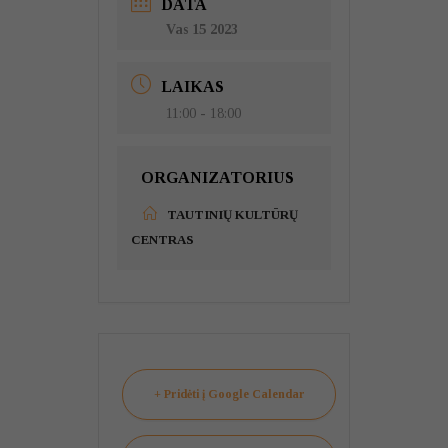
DATA
Vas 15 2023
LAIKAS
11:00 - 18:00
ORGANIZATORIUS
TAUTINIŲ KULTŪRŲ
CENTRAS
+ Pridėti į Google Calendar