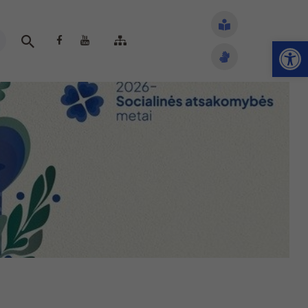
Open toolbar