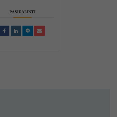
PASIDALINTI