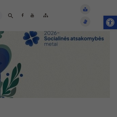
Open toolbar