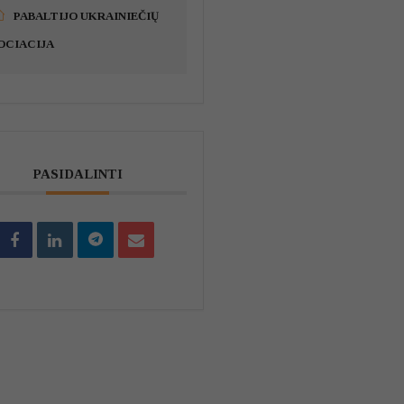
PABALTIJO UKRAINIEČIŲ
OCIACIJA
PASIDALINTI