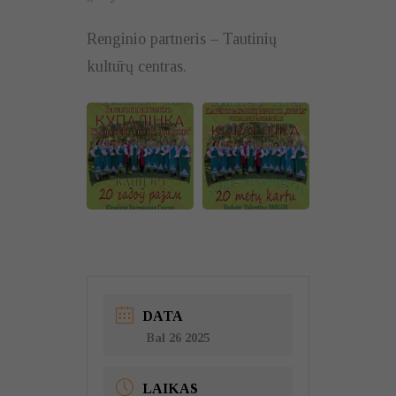
Renginio partneris – Tautinių
kultūrų centras.
DATA
Bal 26 2025
LAIKAS