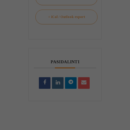
+ iCal / Outlook export
PASIDALINTI