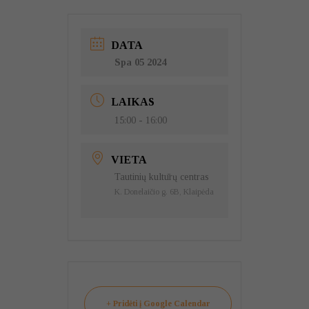
DATA
Spa 05 2024
LAIKAS
15:00 - 16:00
VIETA
Tautinių kultūrų centras
K. Donelaičio g. 6B, Klaipėda
+ Pridėti į Google Calendar