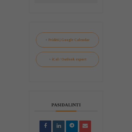
+ Pridėti į Google Calendar
+ iCal / Outlook export
PASIDALINTI