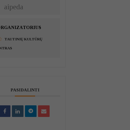
aipeda
RGANIZATORIUS
TAUTINIŲ KULTŪRŲ
NTRAS
PASIDALINTI