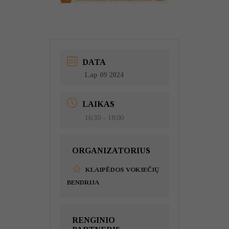
DATA
Lap 09 2024
LAIKAS
16:30 - 18:00
ORGANIZATORIUS
KLAIPĖDOS VOKIEČIŲ
BENDRIJA
RENGINIO