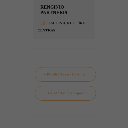
RENGINIO
PARTNERIS
TAUTINIŲ KULTŪRŲ
CENTRAS
+ Pridėti į Google Calendar
+ iCal / Outlook export