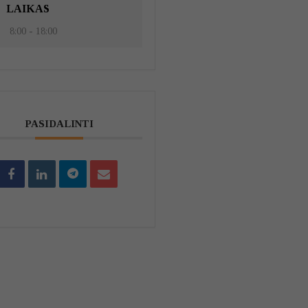
LAIKAS
8:00 - 18:00
PASIDALINTI