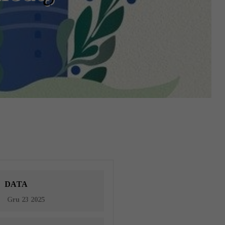
DATA
Gru 23 2025