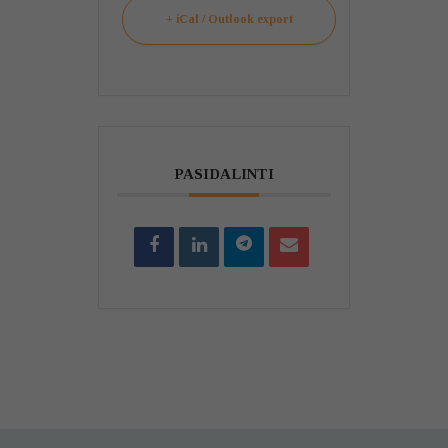
+ iCal / Outlook export
PASIDALINTI