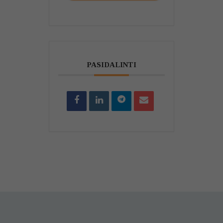
PASIDALINTI