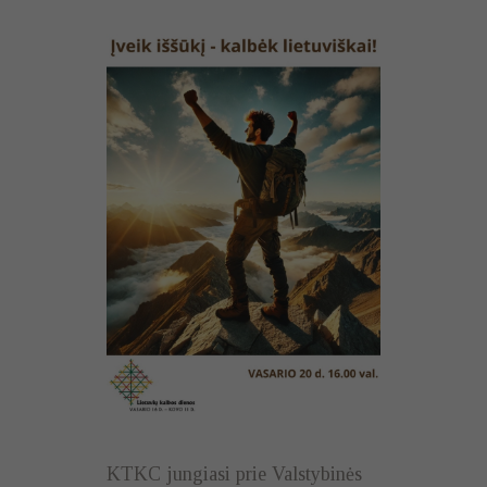
KTKC jungiasi prie Valstybinės