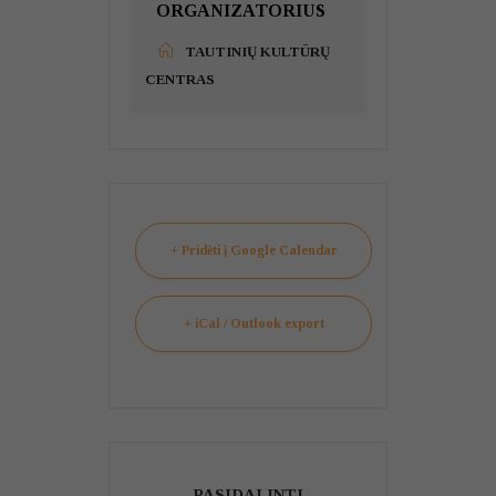
ORGANIZATORIUS
TAUTINIŲ KULTŪRŲ
CENTRAS
+ Pridėti į Google Calendar
+ iCal / Outlook export
PASIDALINTI