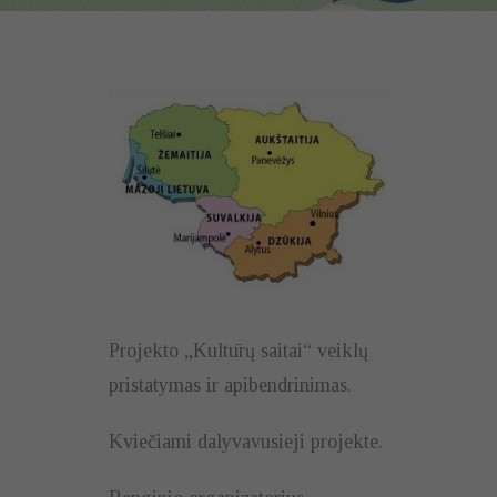
Projekto „Kultūrų saitai“ veiklų
pristatymas ir apibendrinimas.
Kviečiami dalyvavusieji projekte.