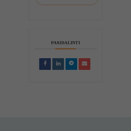
PASIDALINTI