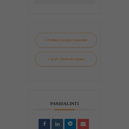
+ Pridėti į Google Calendar
+ iCal / Outlook export
PASIDALINTI