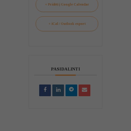
+ Pridėti į Google Calendar
+ iCal / Outlook export
PASIDALINTI