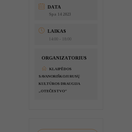
DATA
Spa 14 2023
LAIKAS
14:00 - 18:00
ORGANIZATORIUS
KLAIPĖDOS
SAVANORIŠKOJI RUSŲ
KULTŪROS DRAUGIJA
„OTEČESTVO“