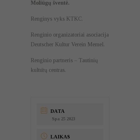
Moliūgų šventė.
Renginys vyks KTKC.
Renginio organizatoriai asociacija
Deutscher Kultur Verein Memel.
Renginio partneris – Tautinių
kultūrų centras.
DATA
Spa 25 2023
LAIKAS