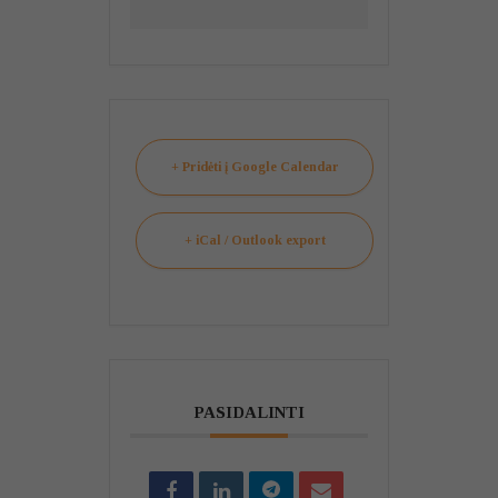
+ Pridėti į Google Calendar
+ iCal / Outlook export
PASIDALINTI