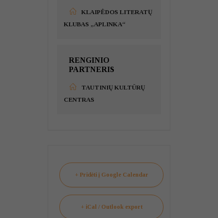
KLAIPĖDOS LITERATŲ
KLUBAS „APLINKA“
RENGINIO
PARTNERIS
TAUTINIŲ KULTŪRŲ
CENTRAS
+ Pridėti į Google Calendar
+ iCal / Outlook export