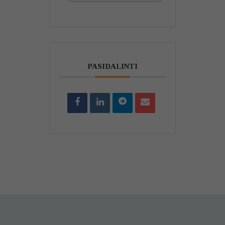
PASIDALINTI