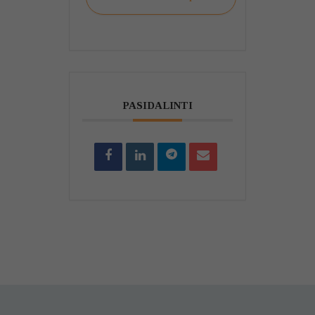
PASIDALINTI