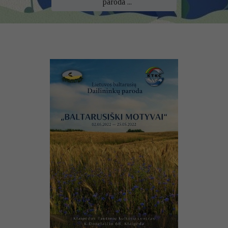
paroda ...