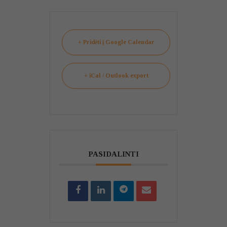
+ Pridėti į Google Calendar
+ iCal / Outlook export
PASIDALINTI