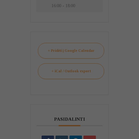
16:00 - 18:00
+ Pridėti į Google Calendar
+ iCal / Outlook export
PASIDALINTI