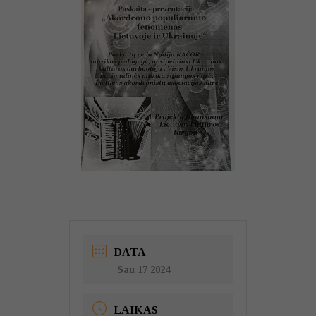
DATA
Sau 17 2024
LAIKAS