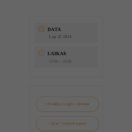
DATA
Lap 23 2024
LAIKAS
15:00 - 18:00
+ Pridėti į Google Calendar
+ iCal / Outlook export