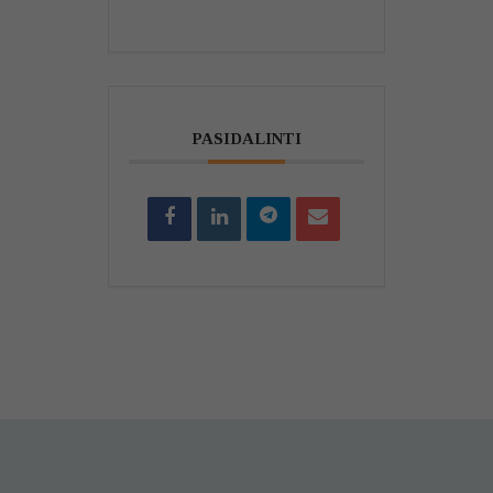
PASIDALINTI