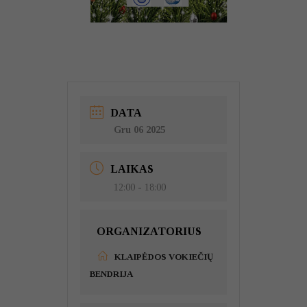
DATA
Gru 06 2025
LAIKAS
12:00 - 18:00
ORGANIZATORIUS
KLAIPĖDOS VOKIEČIŲ
BENDRIJA