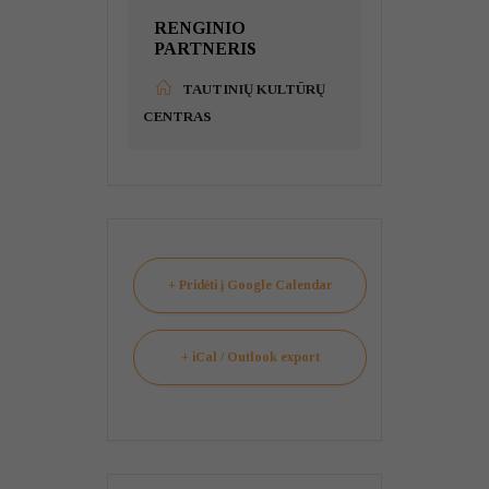
RENGINIO
PARTNERIS
TAUTINIŲ KULTŪRŲ
CENTRAS
+ Pridėti į Google Calendar
+ iCal / Outlook export