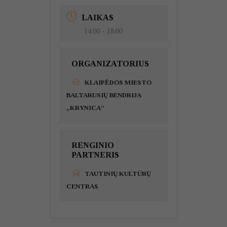
LAIKAS
14:00 - 18:00
ORGANIZATORIUS
KLAIPĖDOS MIESTO
BALTARUSIŲ BENDRIJA
„KRYNICA“
RENGINIO
PARTNERIS
TAUTINIŲ KULTŪRŲ
CENTRAS