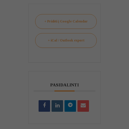
+ Pridėti į Google Calendar
+ iCal / Outlook export
PASIDALINTI