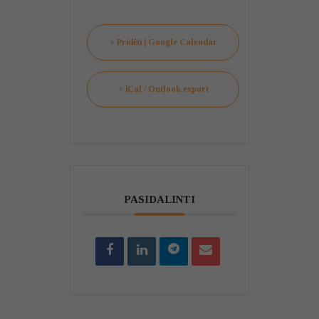
+ Pridėti į Google Calendar
+ iCal / Outlook export
PASIDALINTI