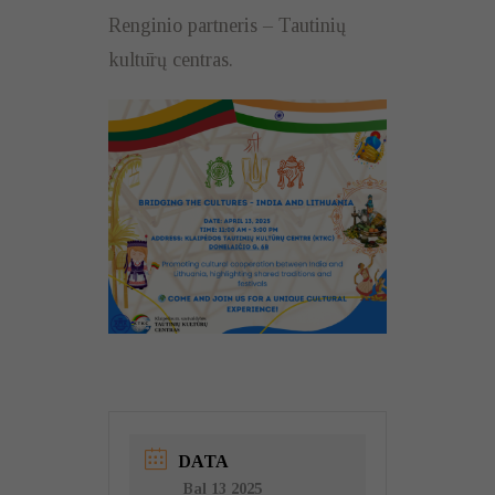
Renginio partneris – Tautinių
kultūrų centras.
DATA
Bal 13 2025