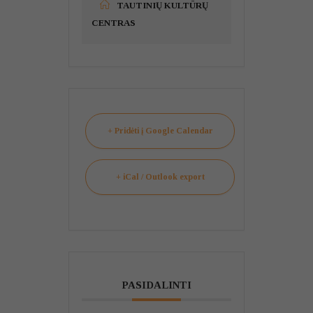
TAUTINIŲ KULTŪRŲ
CENTRAS
+ Pridėti į Google Calendar
+ iCal / Outlook export
PASIDALINTI