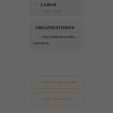
LAIKAS
12:00 - 13:00
ORGANIZATORIUS
TAUTINIŲ KULTŪRŲ
CENTRAS
+ Pridėti į Google Calendar
+ iCal / Outlook export