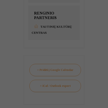
RENGINIO
PARTNERIS
TAUTINIŲ KULTŪRŲ
CENTRAS
+ Pridėti į Google Calendar
+ iCal / Outlook export