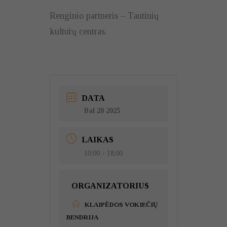
Renginio partneris – Tautinių
kultūrų centras.
DATA
Bal 28 2025
LAIKAS
10:00 - 18:00
ORGANIZATORIUS
KLAIPĖDOS VOKIEČIŲ
BENDRIJA