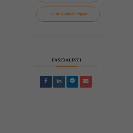
+ iCal / Outlook export
PASIDALINTI