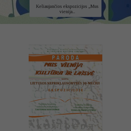
Keliaujančios ekspozicijos „Mus
vienija...