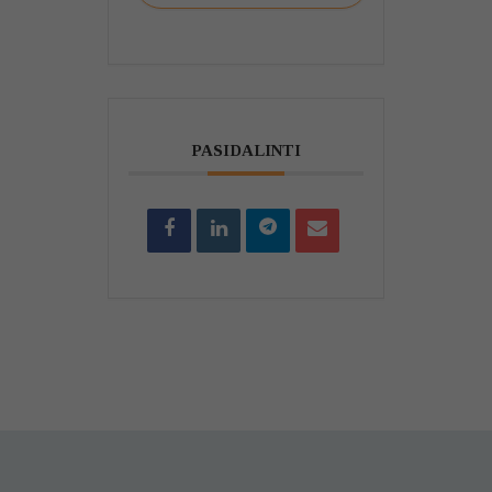
PASIDALINTI