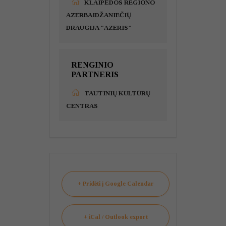
KLAIPĖDOS REGIONO
AZERBAIDŽANIEČIŲ
DRAUGIJA "AZERIS"
RENGINIO
PARTNERIS
TAUTINIŲ KULTŪRŲ
CENTRAS
+ Pridėti į Google Calendar
+ iCal / Outlook export