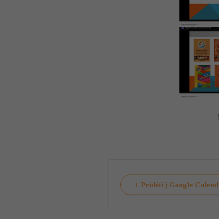
+ Pridėti į Google Calen