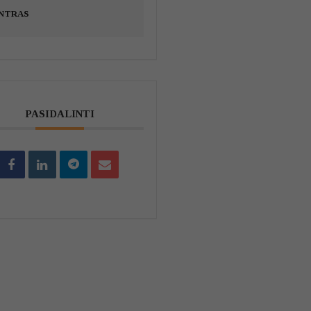
NTRAS
PASIDALINTI