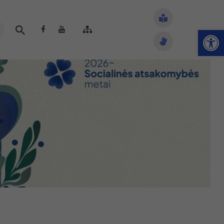
Open toolbar