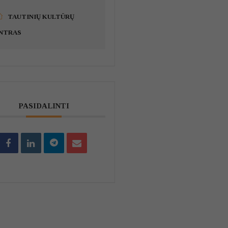
TAUTINIŲ KULTŪRŲ
NTRAS
PASIDALINTI