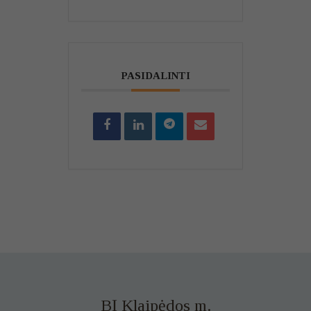
PASIDALINTI
BĮ Klaipėdos m.